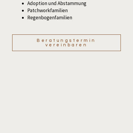
Adoption und Abstammung
Patchworkfamilien
Regenbogenfamilien
Beratungstermin
vereinbaren