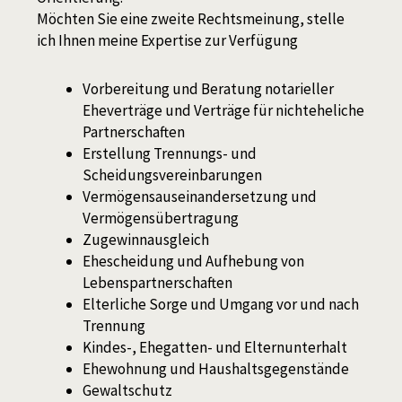
Möchten Sie eine zweite Rechtsmeinung, stelle
ich Ihnen meine Expertise zur Verfügung
Vorbereitung und Beratung notarieller
Eheverträge und Verträge für nichteheliche
Partnerschaften
Erstellung Trennungs- und
Scheidungsvereinbarungen
Vermögensauseinandersetzung und
Vermögensübertragung
Zugewinnausgleich
Ehescheidung und Aufhebung von
Lebenspartnerschaften
Elterliche Sorge und Umgang vor und nach
Trennung
Kindes-, Ehegatten- und Elternunterhalt
Ehewohnung und Haushaltsgegenstände
Gewaltschutz