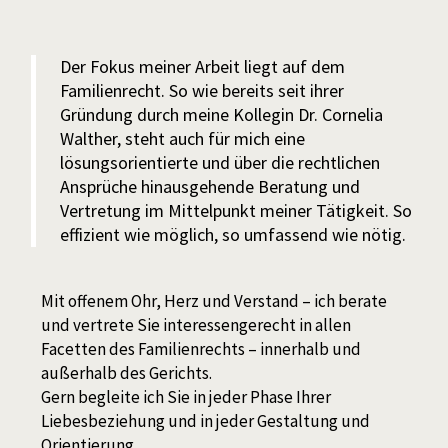
Der Fokus meiner Arbeit liegt auf dem
Familienrecht. So wie bereits seit ihrer
Gründung durch meine Kollegin Dr. Cornelia
Walther, steht auch für mich eine
lösungsorientierte und über die rechtlichen
Ansprüche hinausgehende Beratung und
Vertretung im Mittelpunkt meiner Tätigkeit. So
effizient wie möglich, so umfassend wie nötig.
Mit offenem Ohr, Herz und Verstand – ich berate
und vertrete Sie interessengerecht in allen
Facetten des Familienrechts – innerhalb und
außerhalb des Gerichts.
Gern begleite ich Sie in jeder Phase Ihrer
Liebesbeziehung und in jeder Gestaltung und
Orientierung.